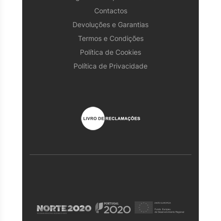
Contactos
Devoluções e Garantias
Termos e Condições
Política de Cookies
Política de Privacidade