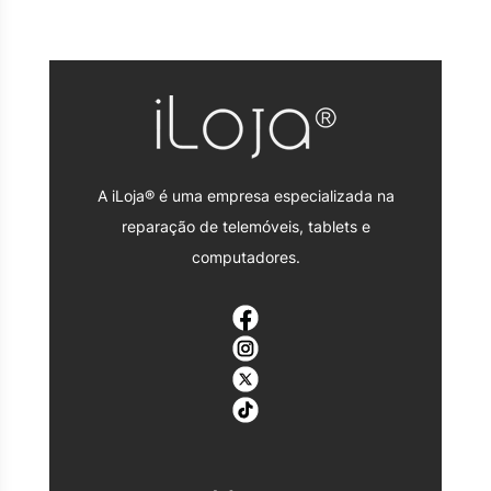
A iLoja® é uma empresa especializada na
reparação de telemóveis, tablets e
computadores.