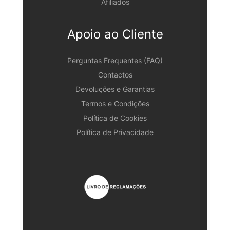
Afiliados
Apoio ao Cliente
Perguntas Frequentes (FAQ)
Contactos
Devoluções e Garantias
Termos e Condições
Política de Cookies
Política de Privacidade