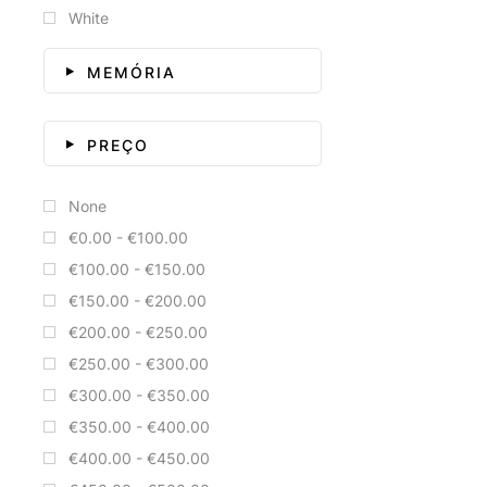
White
MEMÓRIA
PREÇO
None
€0.00 - €100.00
€100.00 - €150.00
€150.00 - €200.00
€200.00 - €250.00
€250.00 - €300.00
€300.00 - €350.00
€350.00 - €400.00
€400.00 - €450.00