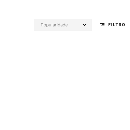
FILTRO