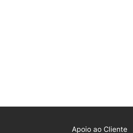
Apoio ao Cliente