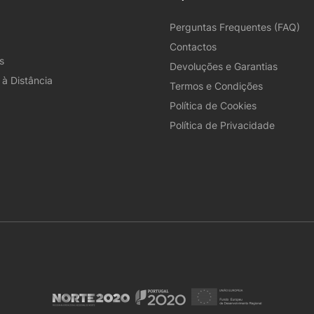
Perguntas Frequentes (FAQ)
Contactos
s
Devoluções e Garantias
à Distância
Termos e Condições
Política de Cookies
Política de Privacidade