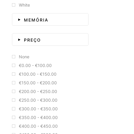
White
MEMÓRIA
PREÇO
None
€0.00 - €100.00
€100.00 - €150.00
€150.00 - €200.00
€200.00 - €250.00
€250.00 - €300.00
€300.00 - €350.00
€350.00 - €400.00
€400.00 - €450.00