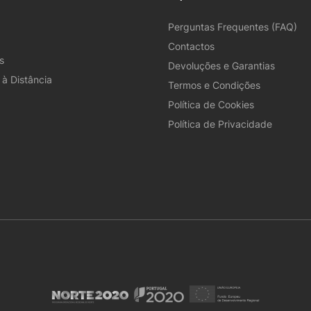
Perguntas Frequentes (FAQ)
Contactos
s
Devoluções e Garantias
à Distância
Termos e Condições
Política de Cookies
Política de Privacidade