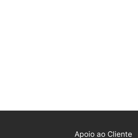
Apoio ao Cliente