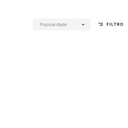
FILTRO