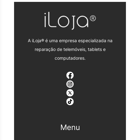
A iLoja® é uma empresa especializada na
reparação de telemóveis, tablets e
computadores.
Menu