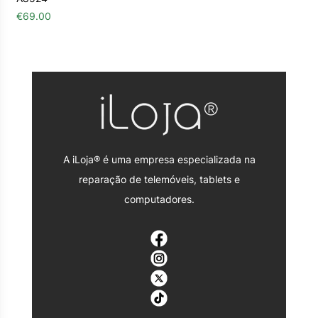
€
69.00
A iLoja® é uma empresa especializada na
reparação de telemóveis, tablets e
computadores.