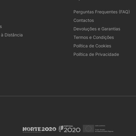
Perguntas Frequentes (FAQ)
Contactos
s
Devoluções e Garantias
à Distância
Termos e Condições
Política de Cookies
Política de Privacidade