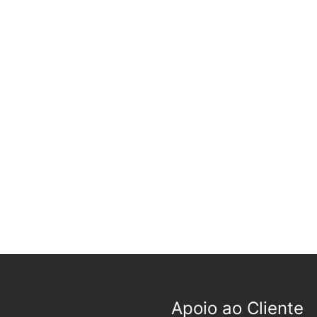
Apoio ao Cliente