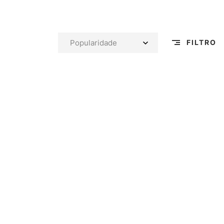
FILTRO