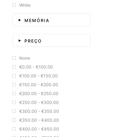
White
MEMÓRIA
PREÇO
None
€0.00 - €100.00
€100.00 - €150.00
€150.00 - €200.00
€200.00 - €250.00
€250.00 - €300.00
€300.00 - €350.00
€350.00 - €400.00
€400.00 - €450.00