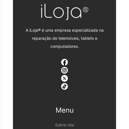
A iLoja® é uma empresa especializada na
reparação de telemóveis, tablets e
computadores.
Menu
Sobre nós