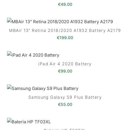
€
49.00
MBAir 13″ Retina 2018/2020 A1932 Battery A2179
€
199.00
iPad Air 4 2020 Battery
€
99.00
Samsung Galaxy S9 Plus Battery
€
55.00