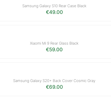
Samsung Galaxy S10 Rear Case Black
€
49.00
Xiaomi Mi 9 Rear Glass Black
€
59.00
Samsung Galaxy S20+ Back Cover Cosmic Gray
€
69.00