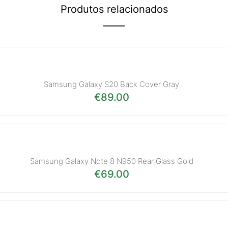
Produtos relacionados
Samsung Galaxy S20 Back Cover Gray
€
89.00
Samsung Galaxy Note 8 N950 Rear Glass Gold
€
69.00