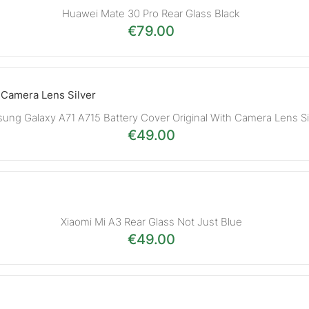
Huawei Mate 30 Pro Rear Glass Black
€
79.00
ung Galaxy A71 A715 Battery Cover Original With Camera Lens Si
€
49.00
Xiaomi Mi A3 Rear Glass Not Just Blue
€
49.00