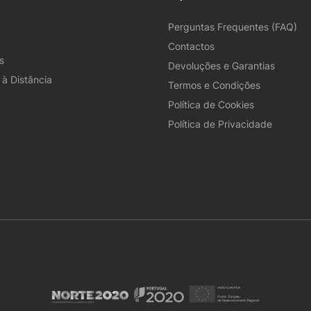
Perguntas Frequentes (FAQ)
Contactos
s
Devoluções e Garantias
à Distância
Termos e Condições
Política de Cookies
Política de Privacidade