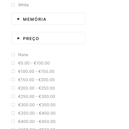
White
MEMÓRIA
PREÇO
None
€0.00 - €100.00
€100.00 - €150.00
€150.00 - €200.00
€200.00 - €250.00
€250.00 - €300.00
€300.00 - €350.00
€350.00 - €400.00
€400.00 - €450.00