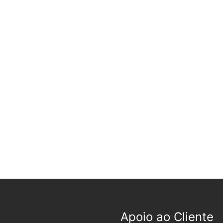
Apoio ao Cliente