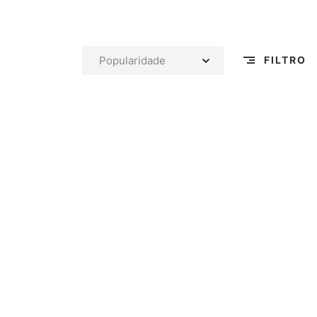
FILTRO