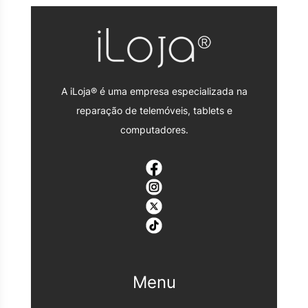
A iLoja® é uma empresa especializada na
reparação de telemóveis, tablets e
computadores.
Menu