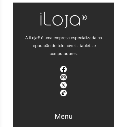
A iLoja® é uma empresa especializada na
reparação de telemóveis, tablets e
computadores.
Menu