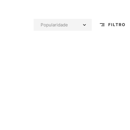
FILTRO