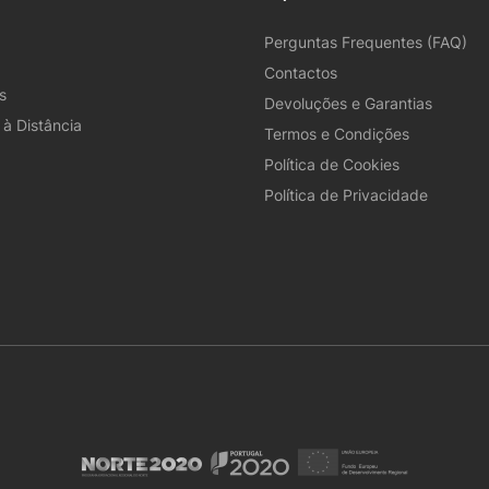
Perguntas Frequentes (FAQ)
Contactos
s
Devoluções e Garantias
à Distância
Termos e Condições
Política de Cookies
Política de Privacidade