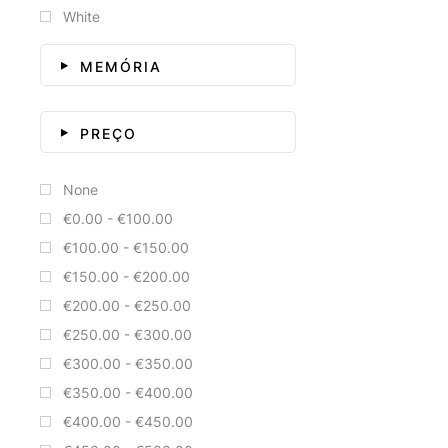
White
MEMÓRIA
PREÇO
None
€0.00 - €100.00
€100.00 - €150.00
€150.00 - €200.00
€200.00 - €250.00
€250.00 - €300.00
€300.00 - €350.00
€350.00 - €400.00
€400.00 - €450.00