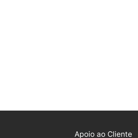
Apoio ao Cliente