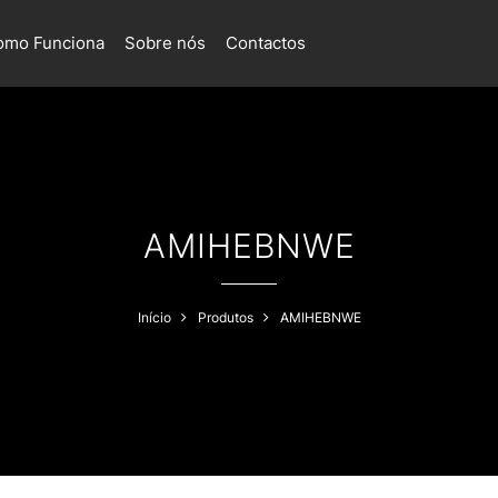
omo Funciona
Sobre nós
Contactos
AMIHEBNWE
Início
Produtos
AMIHEBNWE