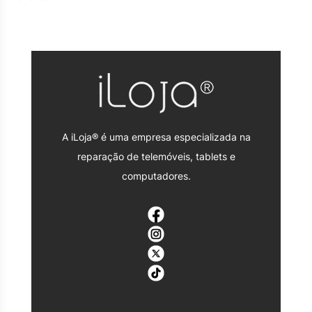
A iLoja® é uma empresa especializada na
reparação de telemóveis, tablets e
computadores.