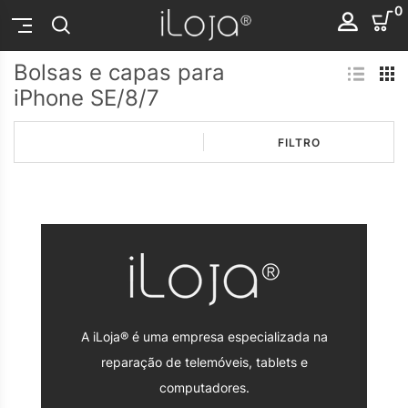
0
Bolsas e capas para
iPhone SE/8/7
FILTRO
A iLoja® é uma empresa especializada na
reparação de telemóveis, tablets e
computadores.