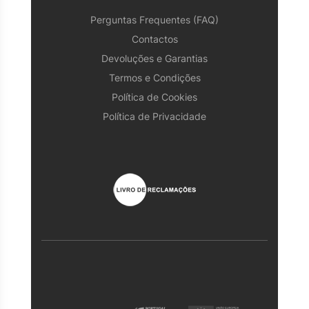
Perguntas Frequentes (FAQ)
Contactos
Devoluções e Garantias
Termos e Condições
Política de Cookies
Política de Privacidade