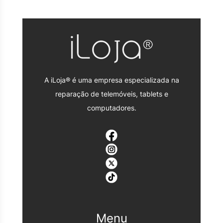
A iLoja® é uma empresa especializada na
reparação de telemóveis, tablets e
computadores.
Menu