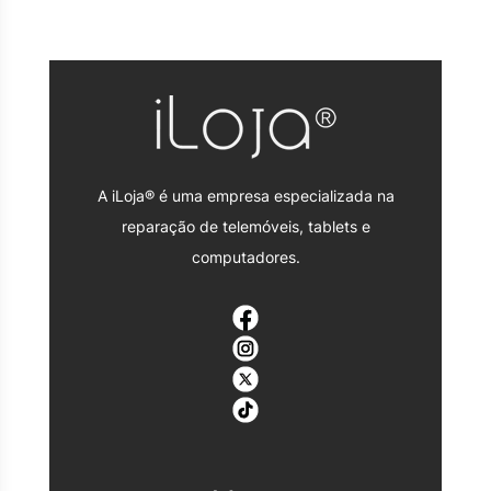
A iLoja® é uma empresa especializada na
reparação de telemóveis, tablets e
computadores.