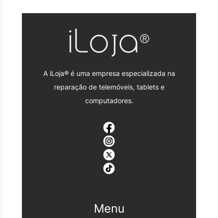
A iLoja® é uma empresa especializada na
reparação de telemóveis, tablets e
computadores.
Menu