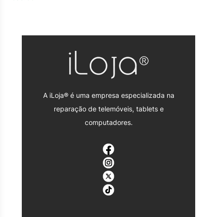
A iLoja® é uma empresa especializada na
reparação de telemóveis, tablets e
computadores.