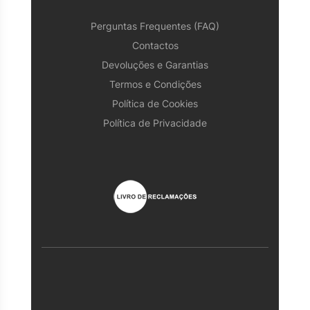
Perguntas Frequentes (FAQ)
Contactos
Devoluções e Garantias
Termos e Condições
Política de Cookies
Política de Privacidade