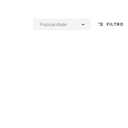
FILTRO