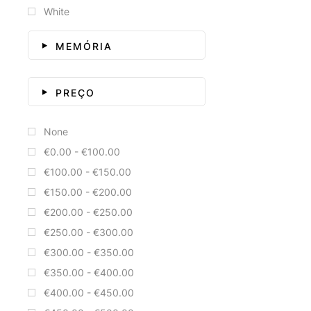
White
MEMÓRIA
PREÇO
None
€0.00 - €100.00
€100.00 - €150.00
€150.00 - €200.00
€200.00 - €250.00
€250.00 - €300.00
€300.00 - €350.00
€350.00 - €400.00
€400.00 - €450.00