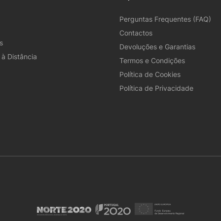
Perguntas Frequentes (FAQ)
Contactos
s
Devoluções e Garantias
à Distância
Termos e Condições
Política de Cookies
Política de Privacidade