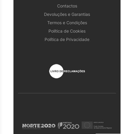
Contactos
Devoluções e Garantias
Termos e Condições
Política de Cookies
Política de Privacidade