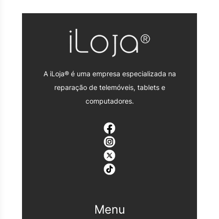
A iLoja® é uma empresa especializada na
reparação de telemóveis, tablets e
computadores.
Menu