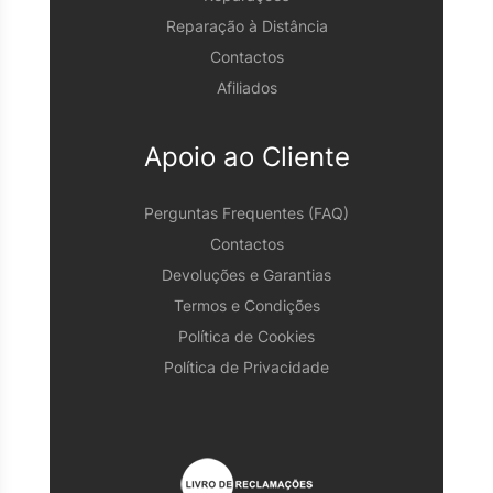
Reparação à Distância
Contactos
Afiliados
Apoio ao Cliente
Perguntas Frequentes (FAQ)
Contactos
Devoluções e Garantias
Termos e Condições
Política de Cookies
Política de Privacidade