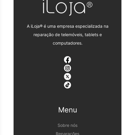
A iLoja® é uma empresa especializada na
reparação de telemóveis, tablets e
computadores.
Menu
Sobre nós
Reparações