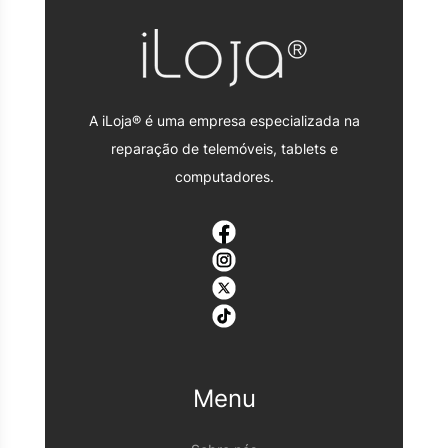
A iLoja® é uma empresa especializada na
reparação de telemóveis, tablets e
computadores.
Menu