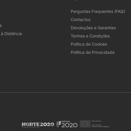
Perguntas Frequentes (FAQ)
Contactos
s
Devoluções e Garantias
à Distância
Termos e Condições
Política de Cookies
Política de Privacidade