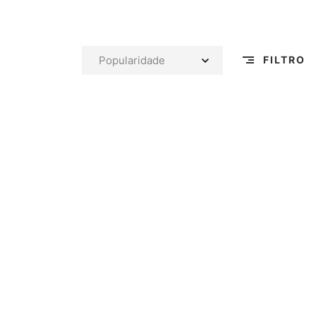
FILTRO