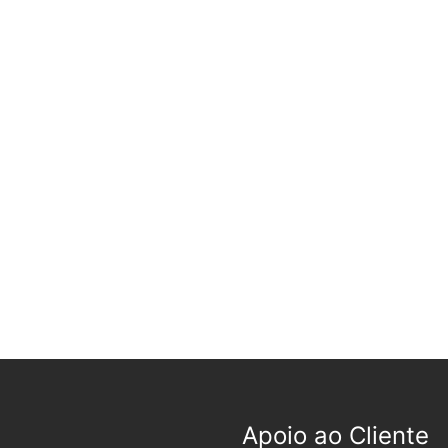
Apoio ao Cliente