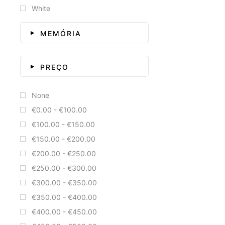
White
MEMÓRIA
PREÇO
None
€0.00 - €100.00
€100.00 - €150.00
€150.00 - €200.00
€200.00 - €250.00
€250.00 - €300.00
€300.00 - €350.00
€350.00 - €400.00
€400.00 - €450.00