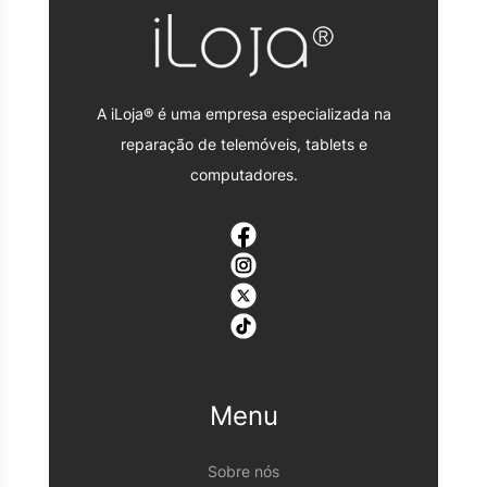
A iLoja® é uma empresa especializada na
reparação de telemóveis, tablets e
computadores.
Menu
Sobre nós