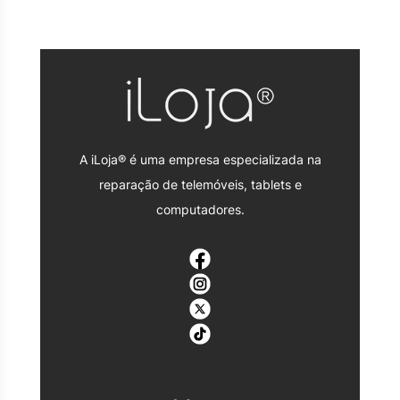
A iLoja® é uma empresa especializada na
reparação de telemóveis, tablets e
computadores.