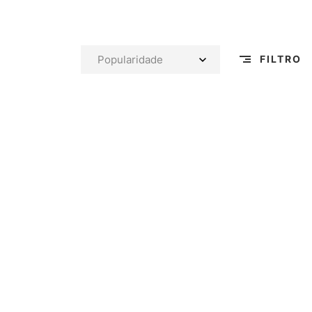
FILTRO