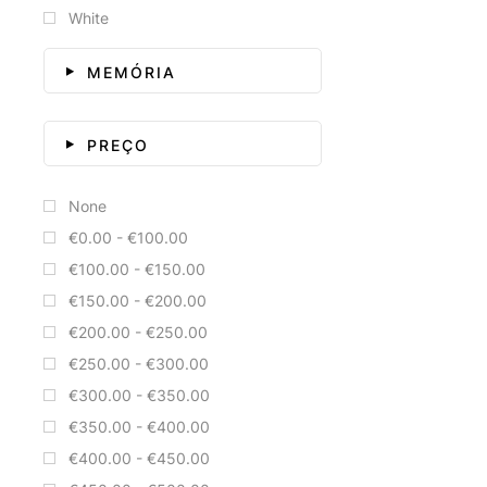
White
MEMÓRIA
PREÇO
None
€0.00 - €100.00
€100.00 - €150.00
€150.00 - €200.00
€200.00 - €250.00
€250.00 - €300.00
€300.00 - €350.00
€350.00 - €400.00
€400.00 - €450.00