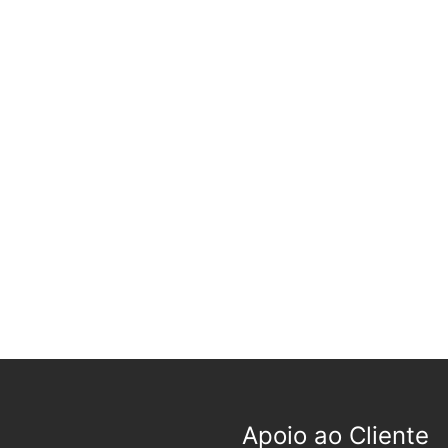
Apoio ao Cliente