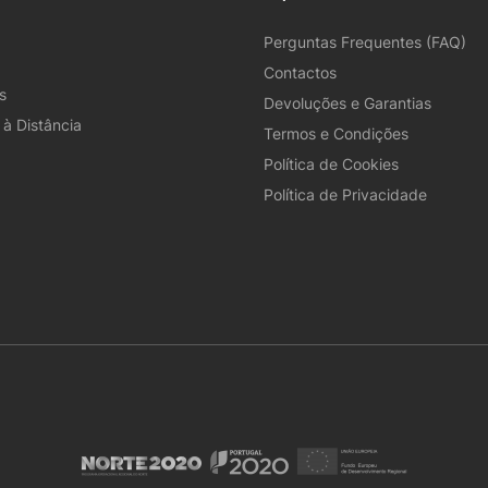
Perguntas Frequentes (FAQ)
Contactos
s
Devoluções e Garantias
à Distância
Termos e Condições
Política de Cookies
Política de Privacidade