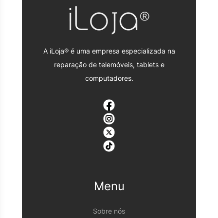
A iLoja® é uma empresa especializada na
reparação de telemóveis, tablets e
computadores.
Menu
Sobre nós