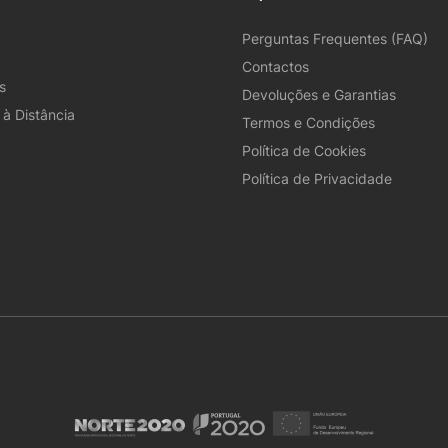
Perguntas Frequentes (FAQ)
Contactos
s
Devoluções e Garantias
à Distância
Termos e Condições
Política de Cookies
Política de Privacidade