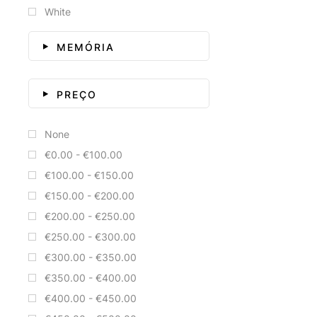
White
MEMÓRIA
PREÇO
None
€0.00 - €100.00
€100.00 - €150.00
€150.00 - €200.00
€200.00 - €250.00
€250.00 - €300.00
€300.00 - €350.00
€350.00 - €400.00
€400.00 - €450.00