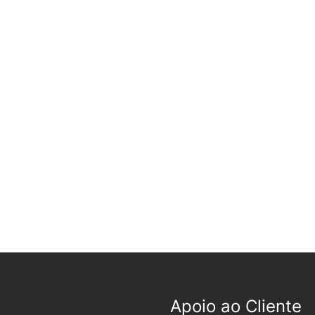
Apoio ao Cliente