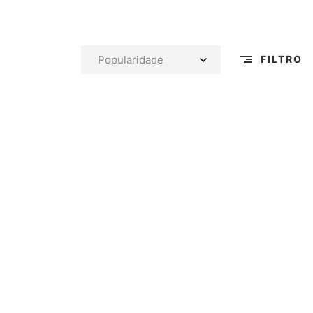
FILTRO