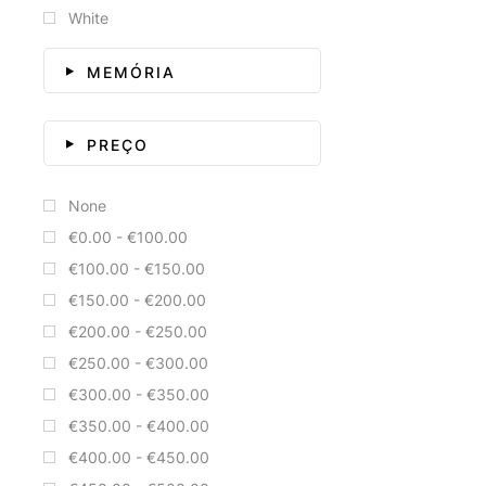
White
MEMÓRIA
PREÇO
None
€0.00 - €100.00
€100.00 - €150.00
€150.00 - €200.00
€200.00 - €250.00
€250.00 - €300.00
€300.00 - €350.00
€350.00 - €400.00
€400.00 - €450.00