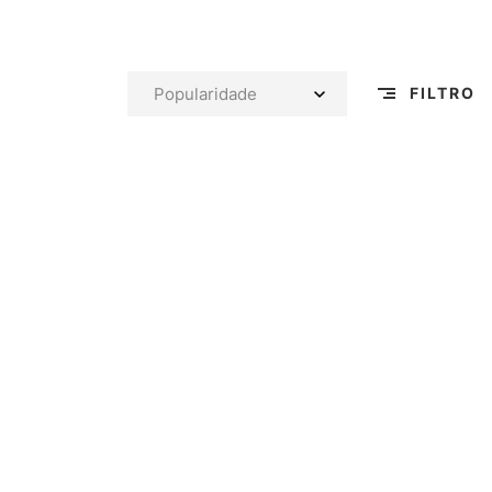
FILTRO