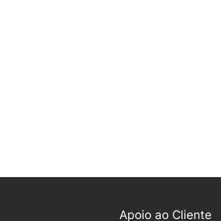
Apoio ao Cliente