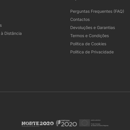
Perguntas Frequentes (FAQ)
Contactos
s
Devoluções e Garantias
à Distância
Termos e Condições
Política de Cookies
Política de Privacidade