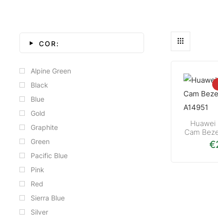
COR:
Alpine Green
Black
Blue
Gold
Huawei 
Graphite
Cam Beze
Green
€
Pacific Blue
Pink
Red
Sierra Blue
Silver