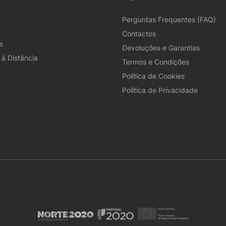
Perguntas Frequentes (FAQ)
Contactos
s
Devoluções e Garantias
à Distância
Termos e Condições
Política de Cookies
Política de Privacidade