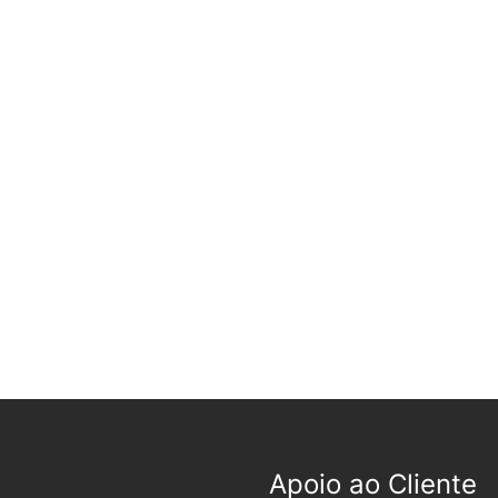
Apoio ao Cliente