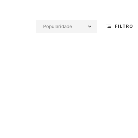
FILTRO