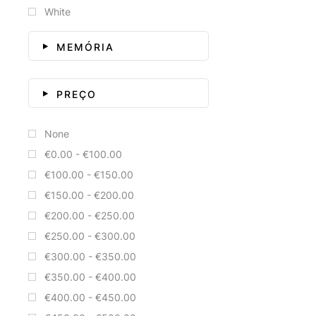
White
MEMÓRIA
PREÇO
None
€0.00 - €100.00
€100.00 - €150.00
€150.00 - €200.00
€200.00 - €250.00
€250.00 - €300.00
€300.00 - €350.00
€350.00 - €400.00
€400.00 - €450.00