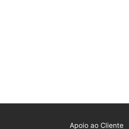
Apoio ao Cliente