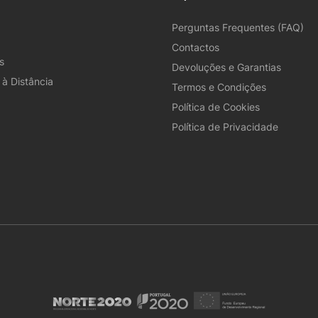
Perguntas Frequentes (FAQ)
Contactos
s
Devoluções e Garantias
à Distância
Termos e Condições
Política de Cookies
Política de Privacidade