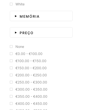
White
MEMÓRIA
PREÇO
None
€0.00 - €100.00
€100.00 - €150.00
€150.00 - €200.00
€200.00 - €250.00
€250.00 - €300.00
€300.00 - €350.00
€350.00 - €400.00
€400.00 - €450.00