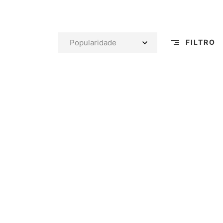
FILTRO