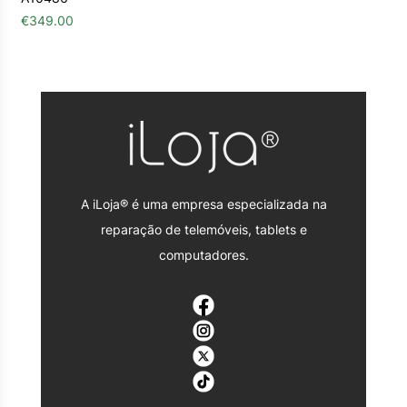
€
349.00
A iLoja® é uma empresa especializada na
reparação de telemóveis, tablets e
computadores.