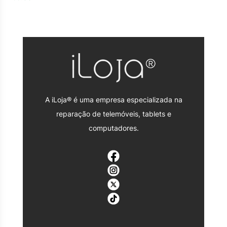
A iLoja® é uma empresa especializada na
reparação de telemóveis, tablets e
computadores.