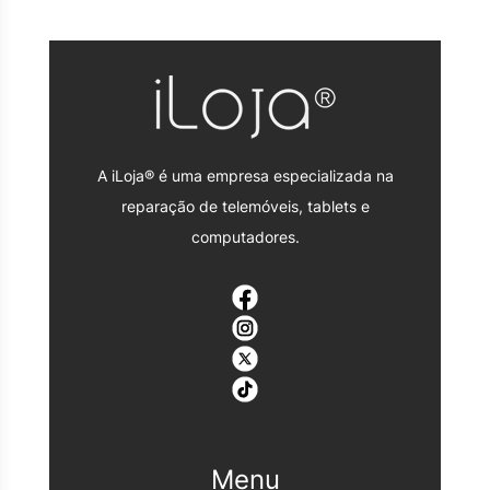
A iLoja® é uma empresa especializada na
reparação de telemóveis, tablets e
computadores.
Menu