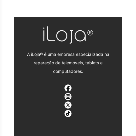
A iLoja® é uma empresa especializada na
reparação de telemóveis, tablets e
computadores.