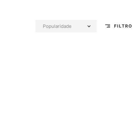
FILTRO