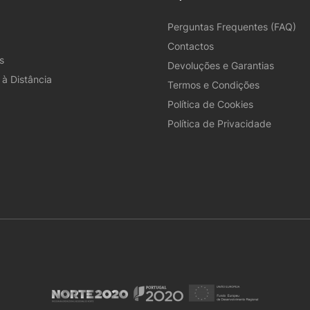
Perguntas Frequentes (FAQ)
Contactos
s
Devoluções e Garantias
à Distância
Termos e Condições
Política de Cookies
Política de Privacidade