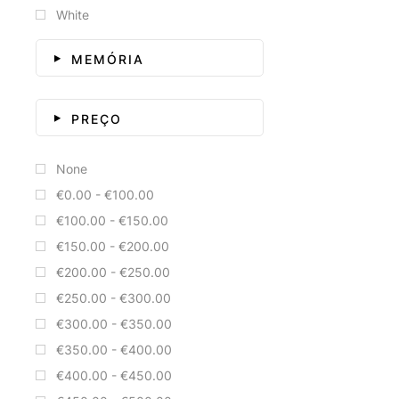
White
MEMÓRIA
PREÇO
None
€0.00 - €100.00
€100.00 - €150.00
€150.00 - €200.00
€200.00 - €250.00
€250.00 - €300.00
€300.00 - €350.00
€350.00 - €400.00
€400.00 - €450.00