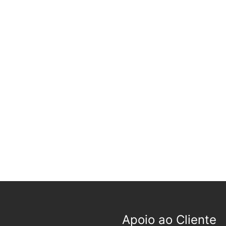
Apoio ao Cliente