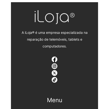
reparação Nintendo Switch.
A iLoja® é uma empresa especializada na
reparação de telemóveis, tablets e
computadores.
Menu