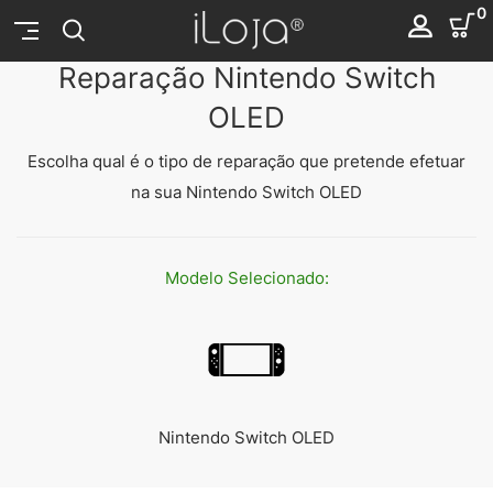
0
Reparação Nintendo Switch
OLED
Escolha qual é o tipo de reparação que pretende efetuar
na sua Nintendo Switch OLED
Modelo
Selecionado:
Nintendo Switch OLED