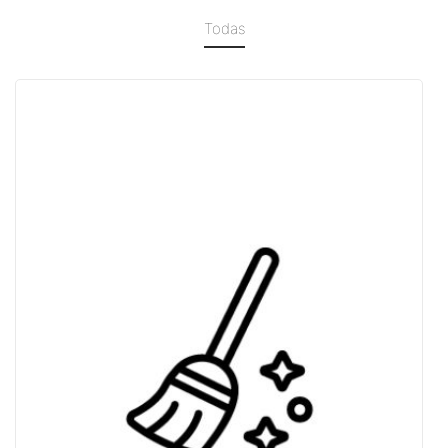
Todas