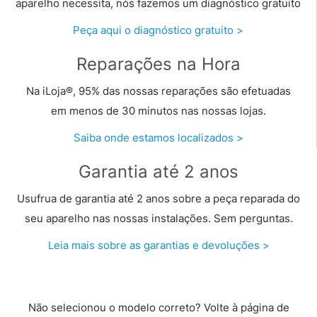
aparelho necessita, nós fazemos um diagnóstico gratuito
Peça aqui o diagnóstico gratuito >
Reparações na Hora
Na iLoja®, 95% das nossas reparações são efetuadas
em menos de 30 minutos nas nossas lojas.
Saiba onde estamos localizados >
Garantia até 2 anos
Usufrua de garantia até 2 anos sobre a peça reparada do
seu aparelho nas nossas instalações. Sem perguntas.
Leia mais sobre as garantias e devoluções >
Não selecionou o modelo correto? Volte à página de