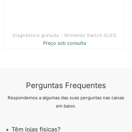
Diagnóstico gratuito - Nintendo Switch OLED
Preço sob consulta
Perguntas Frequentes
Respondemos a algumas das suas perguntas nas caixas
em baixo.
Têm lojas físicas?