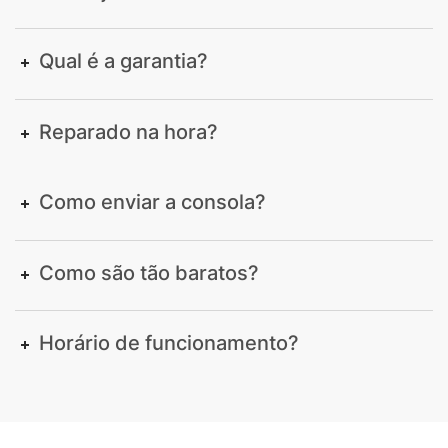
Qual é a garantia?
Reparado na hora?
Como enviar a consola?
Como são tão baratos?
Horário de funcionamento?