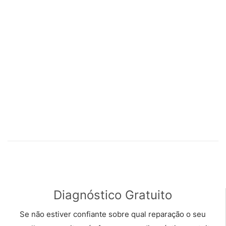
Diagnóstico Gratuito
Se não estiver confiante sobre qual reparação o seu